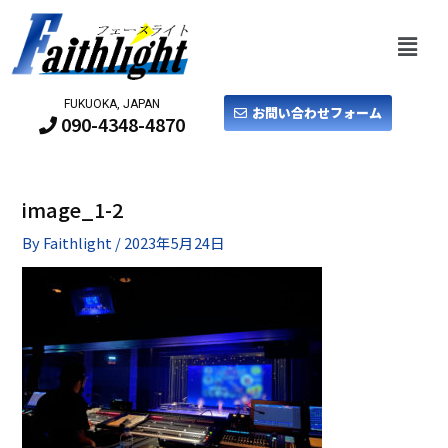
FUKUOKA, JAPAN
お問い合わせフォーム
090-4348-4870
image_1-2
By
Faithlight
/
2023年5月24日