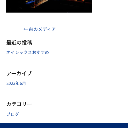
←
前のメディア
最近の投稿
オイシックスおすすめ
アーカイブ
2023年6月
カテゴリー
ブログ