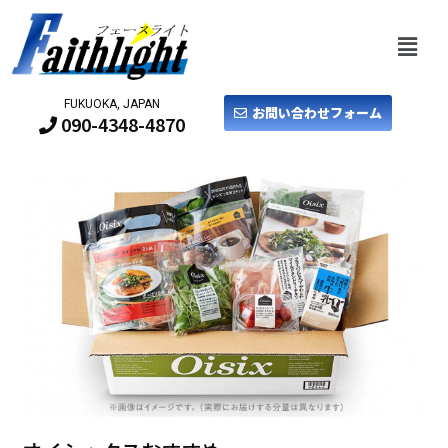
FUKUOKA, JAPAN
お問い合わせフォーム
090-4348-4870