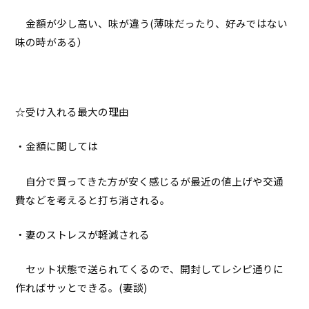
金額が少し高い、味が違う(薄味だったり、好みではない
味の時がある）
☆受け入れる最大の理由
・金額に関しては
自分で買ってきた方が安く感じるが最近の値上げや交通
費などを考えると打ち消される。
・妻のストレスが軽減される
セット状態で送られてくるので、開封してレシピ通りに
作ればサッとできる。(妻談)