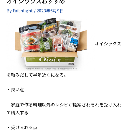
オイシックスおすすめ
By
Faithlight
/
2023年6月9日
オイシックス
を頼みだして半年近くになる。
・良い点
家庭で作る料理以外のレシピが提案されそれを受け入れ
て購入する
・受け入れる点