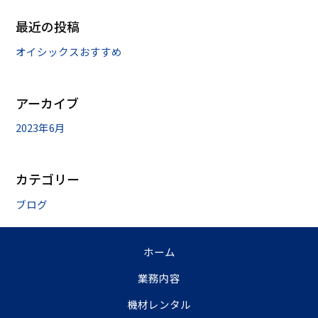
最近の投稿
オイシックスおすすめ
アーカイブ
2023年6月
カテゴリー
ブログ
ホーム
業務内容
機材レンタル